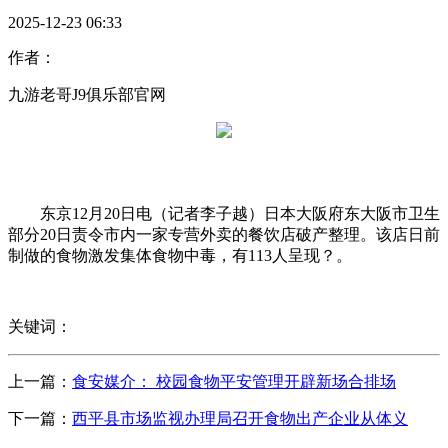
2025-12-23 06:33
作者：
九游老哥J9俱乐部官网
东京12月20日电（记者李子越）日本大阪府东大阪市卫生
部分20日责令市内一家专营外卖的餐饮店破产整理。该店日前
制做的食物激发集体食物中毒，有113人呈现？。
关键词：
上一篇：
食安媒介： 校园食物平安管理开辟新场合排场
下一篇：
西平县市场监视办理局召开食物出产企业从体义