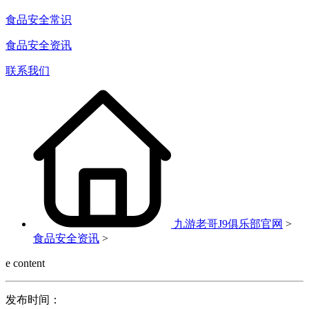
食品安全常识
食品安全资讯
联系我们
九游老哥J9俱乐部官网
>
食品安全资讯
>
e content
发布时间：