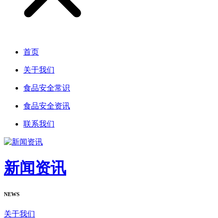
首页
关于我们
食品安全常识
食品安全资讯
联系我们
新闻资讯
NEWS
关于我们