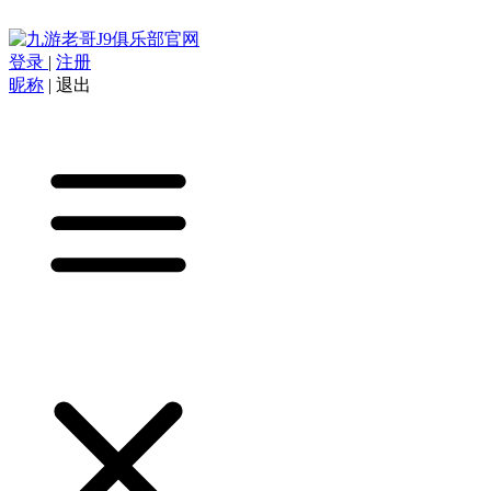
登录
|
注册
昵称
|
退出