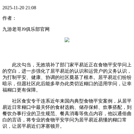
2025-11-20 21:08
作者：
九游老哥J9俱乐部官网
此次勾当，无效填补了部门家平易近正在食物平安学问上
的空白，进一步强化了居平易近的认识和运营户的义务认识，
为打制平安、健康、协调的社区奠基了根本。居平易近们纷纷
暗示，但愿社区此后能多举办此类切近糊口的适用学问，让幸
福糊口更有保障。
社区食安专干连系近年来国内典型食物平安案例，从居平
易近日常糊口中最关怀的食材选购、储存保鲜、炊事搭配，到
餐饮办事行业的卫生规范、餐具消毒等焦点内容，他以通俗曲
白的言语，将专业的食物平安学问为居平易近易懂的糊口常
识，让居平易近们茅塞顿开。