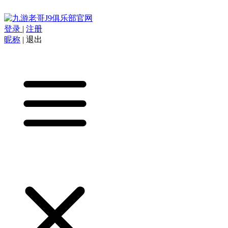
登录
|
注册
昵称
|
退出