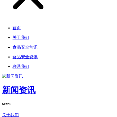
首页
关于我们
食品安全常识
食品安全资讯
联系我们
新闻资讯
NEWS
关于我们