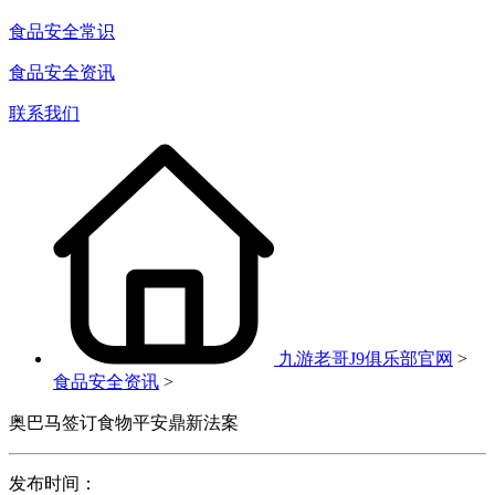
食品安全常识
食品安全资讯
联系我们
九游老哥J9俱乐部官网
>
食品安全资讯
>
奥巴马签订食物平安鼎新法案
发布时间：