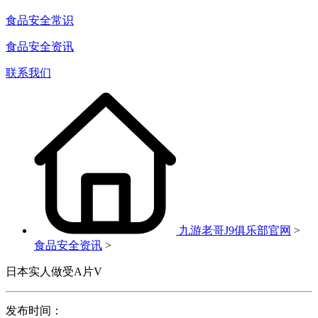
食品安全常识
食品安全资讯
联系我们
九游老哥J9俱乐部官网
>
食品安全资讯
>
日本实人做受A片V
发布时间：