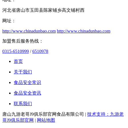
河北省唐山市玉田县陈家铺乡高文铺村西
网址：
http://www.chinadunbao.com
http://www.chinadunbao.com
加盟售后服务热线：
0315-6510999
/
6510978
首页
关于我们
食品安全常识
食品安全资讯
联系我们
唐山九游老哥J9俱乐部官网食品有限公司 |
技术支持：九游老
哥J9俱乐部官网
|
网站地图