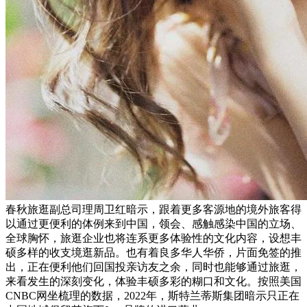
春秋旅逛副总司理周卫红暗示，跟着更多客源地的境外旅客得
以通过更便利的体例来到中国，领会、感触感染中国的立场、
全球胸怀，旅逛企业也将连系更多体验性的文化内容，设想丰
硕多样的收支境逛新品。也有着良多华人华侨，片面免签的推
出，正在便利他们回国投亲访友之余，同时也能够通过旅逛，
来看发生的深刻变化，体验丰硕多彩的糊口和文化。按照美国
CNBC网坐梳理的数据，2022年，斯特兰蒂斯集团暗示只正在