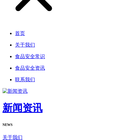
首页
关于我们
食品安全常识
食品安全资讯
联系我们
新闻资讯
NEWS
关于我们