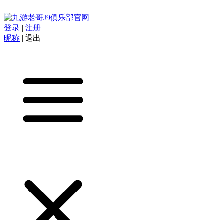
登录
|
注册
昵称
|
退出