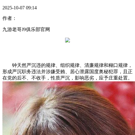
2025-10-07 09:14
作者：
九游老哥J9俱乐部官网
钟天然严沉违的规律、组织规律、清廉规律和糊口规律，
形成严沉职务违法并涉嫌受贿、居心泄露国度奥秘犯罪，且正
在党的后不、不收手，性质严沉，影响恶劣，应予庄重处置。