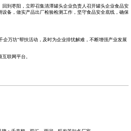
回到枣阳，立即召集清潭罐头企业负责人召开罐头企业食品安
测设备，做实产品出厂检验检测工作，坚守食品安全底线，确保
千企万坊”帮扶活动，及时为企业排忧解难，不断增强产业发展
级互联网平台。