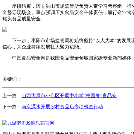
座谈结束，随县洪山市场监管所负责人带学习考察组一行先
全督导现场会。重点强调压实食品安全主体责任，履行企业食
罐头食品质量安全。
下一步，枣阳市市场监管局将始终坚持“以人为本”的发展理
信心，为企业持续发展壮大聚力赋能。
中国食品安全网是我国食品安全领域国家级专业新闻媒体。
关键词：
上一篇：
山西太原市小店区开展中小学“校园餐”食品安
下一篇：
南京溧水开展乡村食品店专项检查行动