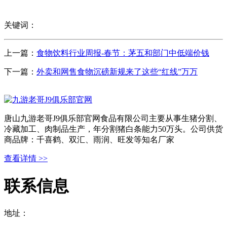
关键词：
上一篇：
食物饮料行业周报-春节：茅五和部门中低端价钱
下一篇：
外卖和网售食物沉磅新规来了这些“红线”万万
唐山九游老哥J9俱乐部官网食品有限公司主要从事生猪分割、
冷藏加工、肉制品生产，年分割猪白条能力50万头。公司供货
商品牌：千喜鹤、双汇、雨润、旺发等知名厂家
查看详情 >>
联系信息
地址：