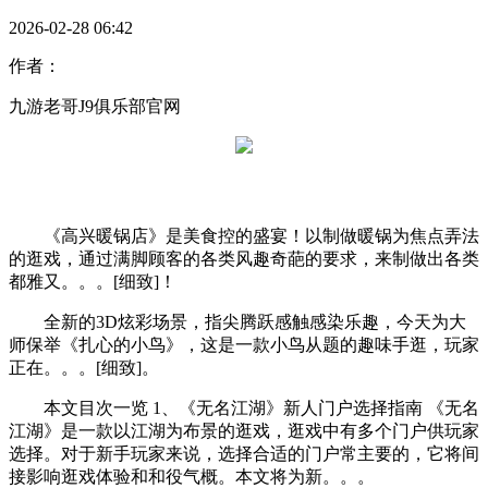
2026-02-28 06:42
作者：
九游老哥J9俱乐部官网
《高兴暖锅店》是美食控的盛宴！以制做暖锅为焦点弄法
的逛戏，通过满脚顾客的各类风趣奇葩的要求，来制做出各类
都雅又。。。[细致]！
全新的3D炫彩场景，指尖腾跃感触感染乐趣，今天为大
师保举《扎心的小鸟》，这是一款小鸟从题的趣味手逛，玩家
正在。。。[细致]。
本文目次一览 1、《无名江湖》新人门户选择指南 《无名
江湖》是一款以江湖为布景的逛戏，逛戏中有多个门户供玩家
选择。对于新手玩家来说，选择合适的门户常主要的，它将间
接影响逛戏体验和和役气概。本文将为新。。。