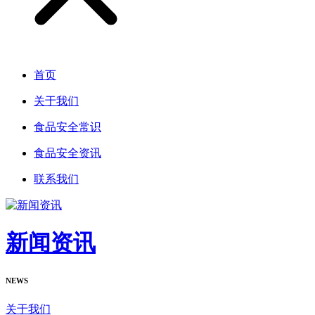
首页
关于我们
食品安全常识
食品安全资讯
联系我们
新闻资讯
NEWS
关于我们