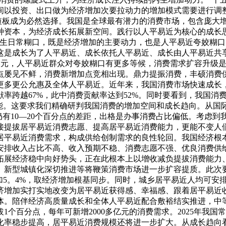
间以投资、出口做为经济增加次要拉动力的增加模式需要进行调
费短板成为必然选择。我国是全球最有潜力的消费市场，包含庞大
种资本，为经济成长拓展新空间。践行以人平易近为核心的成长
苍生日常糊口，既是经济增加的主要动力，也是人平易近夸姣糊
这是成长为了人平易近、成长依托人平易近、成长由人平易近共
万美元，人平易近群众对夸姣糊口有更多等候，消费需求扩容升级
点屡见不鲜，消费新增加点竞相出现。鼎力提振消费，丰硕消费
更公允惠及全体人平易近。近年来，我国消费市场快速成长，202
贡献率跨越67%，此中消费贡献率达到52%。同时要看到，我国
潜能。这要求我们精确研判我国消费的增加空间和成长趋向。从国
仍有10—20个百分点的差距，出格是办事消费占比偏低。考虑
接提拔居平易近消费志愿、提高居平易近消费能力，更能不变人
居平易近消费需求，构成供给创制需求的良性轮回。我国经济根
安排收入占比不高、收入预期不稳、消费志愿不强、优良消费供
拓展经济稳中向好势头，正在此根本上以增收减负提拔消费能力
、新型城镇化深切推进等将鞭策消费市场进一步扩容提质。此次
。4%，取经济增加根基同步。同时，城乡居平易近人均可安排收入比
济增加实打实地改变为居平易近获得感、幸福感、跟着居平易近
体。陪伴经济高质量成长和全体人平易近配合敷裕结实推进，中
个百分点，每年可新增2000多亿元的消费需求。2025年我国常
化率稳步提高，居平易近消费规模还将进一步扩大。从成长趋向