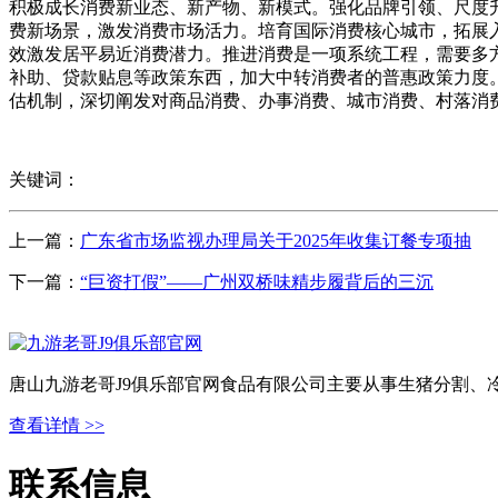
积极成长消费新业态、新产物、新模式。强化品牌引领、尺度
费新场景，激发消费市场活力。培育国际消费核心城市，拓展
效激发居平易近消费潜力。推进消费是一项系统工程，需要多
补助、贷款贴息等政策东西，加大中转消费者的普惠政策力度
估机制，深切阐发对商品消费、办事消费、城市消费、村落消
关键词：
上一篇：
广东省市场监视办理局关于2025年收集订餐专项抽
下一篇：
“巨资打假”——广州双桥味精步履背后的三沉
唐山九游老哥J9俱乐部官网食品有限公司主要从事生猪分割、
查看详情 >>
联系信息