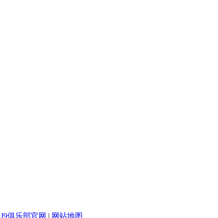
J9俱乐部官网
|
网站地图