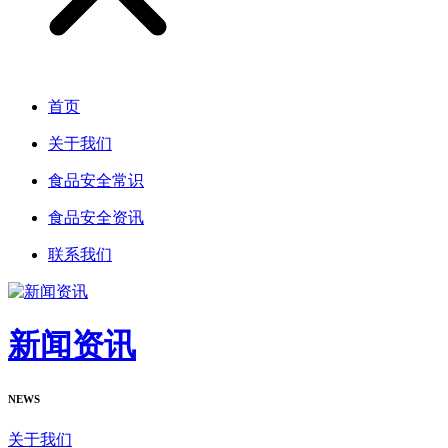
首页
关于我们
食品安全常识
食品安全资讯
联系我们
新闻资讯
NEWS
关于我们