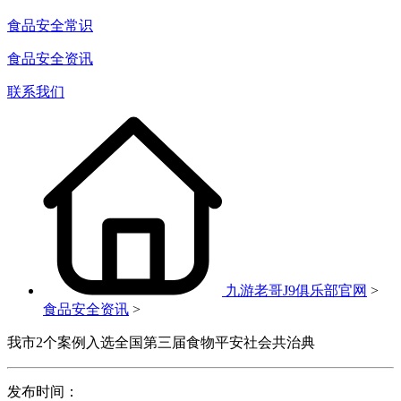
食品安全常识
食品安全资讯
联系我们
九游老哥J9俱乐部官网
>
食品安全资讯
>
我市2个案例入选全国第三届食物平安社会共治典
发布时间：