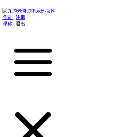
登录
|
注册
昵称
|
退出