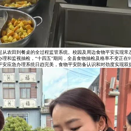
起从农田到餐桌的全过程监管系统。校园及周边食物平安实现常
和监视抽检，“十四五”期间，全县食物抽检及格率不变正在97
平安应急办理系统日趋完美，食物平安防备认识和对劲度实现双