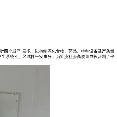
贯彻“四个最严”要求，以持续深化食物、药品、特种设备及产质量
发生系统性、区域性平安事务，为经济社会高质量成长营制了平