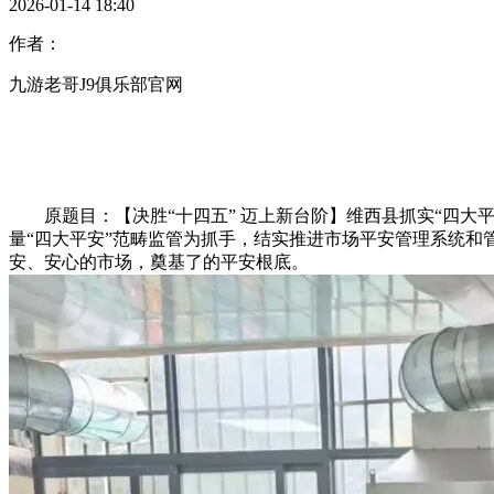
2026-01-14 18:40
作者：
九游老哥J9俱乐部官网
原题目：【决胜“十四五” 迈上新台阶】维西县抓实“四大平安
量“四大平安”范畴监管为抓手，结实推进市场平安管理系统
安、安心的市场，奠基了的平安根底。