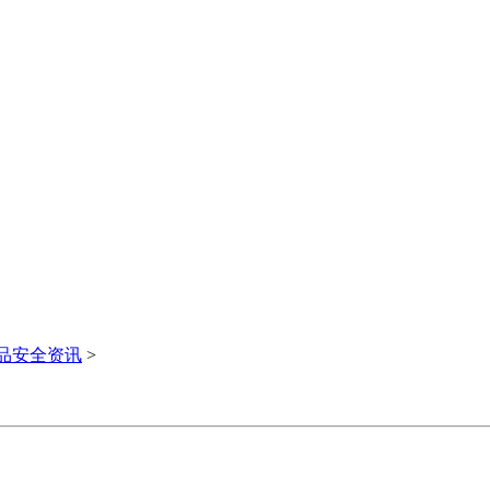
品安全资讯
>