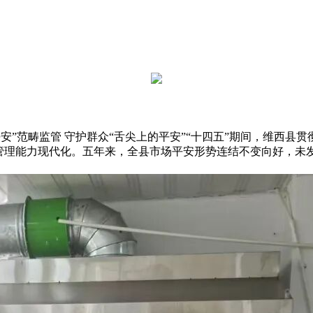
”范畴监管 守护群众“舌尖上的平安”“十四五”期间，维西县
和管理能力现代化。五年来，全县市场平安形势连结不变向好，未