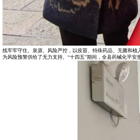
线牢牢守住。泉源、风险严控，以疫苗、特殊药品、无菌和植
为风险预警供给了无力支持。“十四五”期间，全县药械化平安