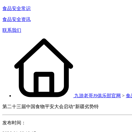
食品安全常识
食品安全资讯
联系我们
九游老哥J9俱乐部官网
>
食
第二十三届中国食物平安大会启动“新疆劣势特
发布时间：