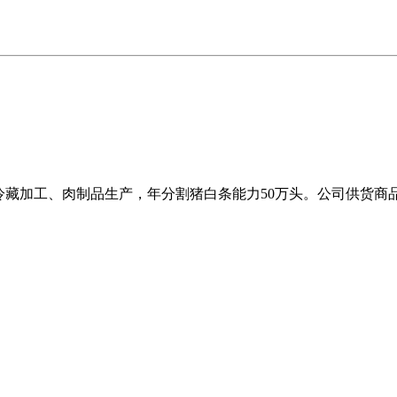
冷藏加工、肉制品生产，年分割猪白条能力50万头。公司供货商