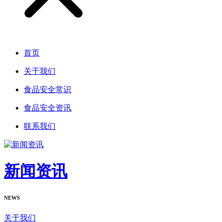
首页
关于我们
食品安全常识
食品安全资讯
联系我们
新闻资讯
NEWS
关于我们