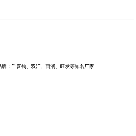
品牌：千喜鹤、双汇、雨润、旺发等知名厂家