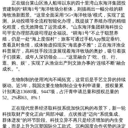
正在烟台莱山区渔人船埠以东的四十里湾山东海洋集团投
资建制的“耕海1号”海洋牧场分析体，则描画出一幅分歧的耕
海牧渔新图景。“这里全面采用‘5G+海洋牧场’模式，实现了监
测、从动投喂等全流程智能化办理，既提拔了养殖办理的精细
化程度，也无效降低了运营成本。”山东海洋集团耕海科技公
司平安办理部高级司理赵全福说。“耕海1号”不止于聪慧养
殖，仍是一处“海上度假村”：旅客可通过手机App预定垂钓、
查看及时鱼情，或体验虚拟现实“海底参不雅”；正在海洋渔业
科普展厅，高科技手段活泼展现着海洋牧场的奥妙，吸引着孩
子们摸索、成年人深切领会……“这里融合了‘吃、住、行、
逛、购、娱’，实现了从渔业出产到文旅办事的‘连续不断’融合
成长。”。
生物制制的使用鸿沟不竭拓宽，这背后是手艺立异的持续
驱动。近5年，我国次要生物制制企业专利申请量、授权量累
计别离达13680项、9447项，占汗青申请总量和授权总量的
52。2%和63。8%！
正在现代世界经济取科技系统加快沉构的布景下，新一轮
科技取财产变化正由“局部冲破、点状推进”迈向“系统集成、
群体迸发”的环节阶段。科技立异不再只是经济增加的内生变
量，而是上升为沉塑国际分工款式、沉构国度合作劣势的决定