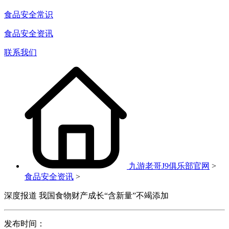
食品安全常识
食品安全资讯
联系我们
九游老哥J9俱乐部官网
>
食品安全资讯
>
深度报道 我国食物财产成长“含新量”不竭添加
发布时间：