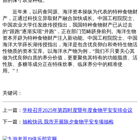
亩的保守农业种植。
近年来，以药食同源、海洋资本操纵为代表的特种食物财
产，正通过科技立异取财产融合加快成长。中国工程院院士、
中国农业大学任发政传授指出，我国特种食物财产已从过去
的“跟跑”逐渐实现“并跑”，正在部门范畴跻身前列。海洋生物
资本开辟为特种食物财产注入新动能。中国工程院院士、中国
海洋大学薛长湖传授指出，海洋是包含优良卵白和奇特生物活
性物质的资本宝库。以海洋水产物为例，“我们不只要关心其
做为优良卵白质的养分价值，更要聚焦其特有的功能脂质、活
性肽、多糖等成分正在特殊炊事、临床养分中的精准使
用。”！
关键词：
上一篇：
学校召开2025年第四时度暨年度食物平安安排会议
下一篇：
抽检快讯 我市开展除夕食物平安专项抽检