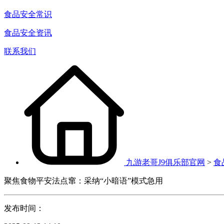
食品安全常识
食品安全资讯
联系我们
九游老哥J9俱乐部官网
>
食
聚焦食物平安法点窜：采纳“小暗语”模式急用
发布时间：