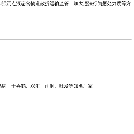
加强沉点液态食物道散拆运输监管、加大违法行为惩处力度等方
品牌：千喜鹤、双汇、雨润、旺发等知名厂家