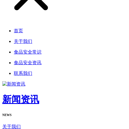
首页
关于我们
食品安全常识
食品安全资讯
联系我们
新闻资讯
NEWS
关于我们