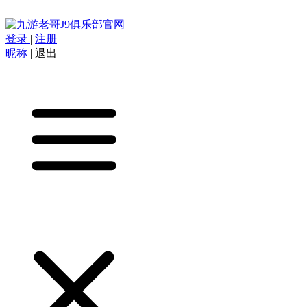
登录
|
注册
昵称
|
退出