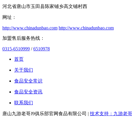
河北省唐山市玉田县陈家铺乡高文铺村西
网址：
http://www.chinadunbao.com
http://www.chinadunbao.com
加盟售后服务热线：
0315-6510999
/
6510978
首页
关于我们
食品安全常识
食品安全资讯
联系我们
唐山九游老哥J9俱乐部官网食品有限公司 |
技术支持：九游老哥