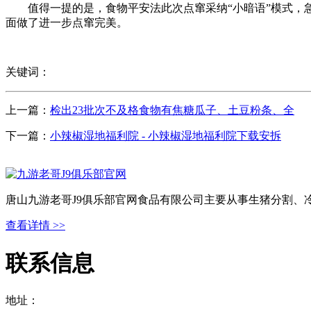
值得一提的是，食物平安法此次点窜采纳“小暗语”模式，急
面做了进一步点窜完美。
关键词：
上一篇：
检出23批次不及格食物有焦糖瓜子、土豆粉条、全
下一篇：
小辣椒湿地福利院 - 小辣椒湿地福利院下载安拆
唐山九游老哥J9俱乐部官网食品有限公司主要从事生猪分割、
查看详情 >>
联系信息
地址：