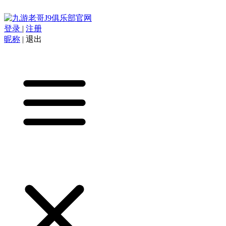
登录
|
注册
昵称
|
退出