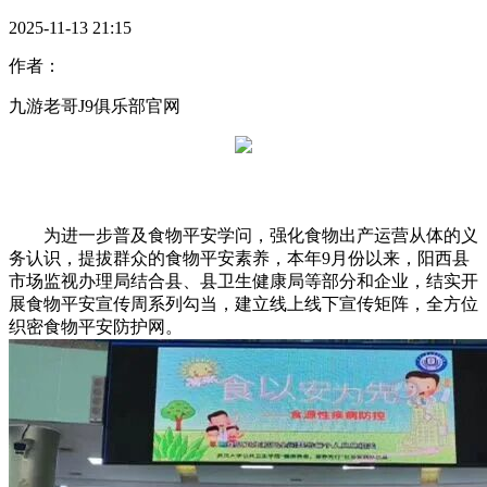
2025-11-13 21:15
作者：
九游老哥J9俱乐部官网
为进一步普及食物平安学问，强化食物出产运营从体的义
务认识，提拔群众的食物平安素养，本年9月份以来，阳西县
市场监视办理局结合县、县卫生健康局等部分和企业，结实开
展食物平安宣传周系列勾当，建立线上线下宣传矩阵，全方位
织密食物平安防护网。