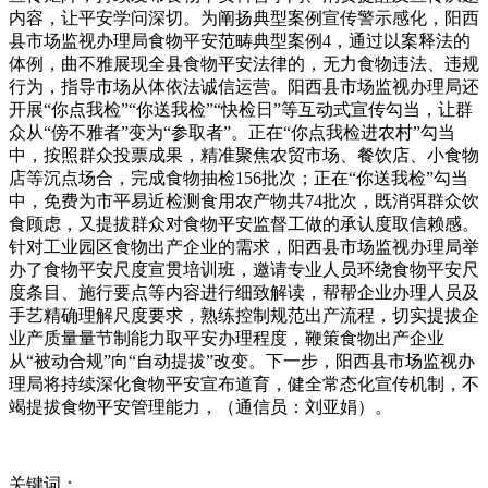
内容，让平安学问深切。为阐扬典型案例宣传警示感化，阳西
县市场监视办理局食物平安范畴典型案例4，通过以案释法的
体例，曲不雅展现全县食物平安法律的，无力食物违法、违规
行为，指导市场从体依法诚信运营。阳西县市场监视办理局还
开展“你点我检”“你送我检”“快检日”等互动式宣传勾当，让群
众从“傍不雅者”变为“参取者”。正在“你点我检进农村”勾当
中，按照群众投票成果，精准聚焦农贸市场、餐饮店、小食物
店等沉点场合，完成食物抽检156批次；正在“你送我检”勾当
中，免费为市平易近检测食用农产物共74批次，既消弭群众饮
食顾虑，又提拔群众对食物平安监督工做的承认度取信赖感。
针对工业园区食物出产企业的需求，阳西县市场监视办理局举
办了食物平安尺度宣贯培训班，邀请专业人员环绕食物平安尺
度条目、施行要点等内容进行细致解读，帮帮企业办理人员及
手艺精确理解尺度要求，熟练控制规范出产流程，切实提拔企
业产质量量节制能力取平安办理程度，鞭策食物出产企业
从“被动合规”向“自动提拔”改变。下一步，阳西县市场监视办
理局将持续深化食物平安宣布道育，健全常态化宣传机制，不
竭提拔食物平安管理能力，（通信员：刘亚娟）。
关键词：