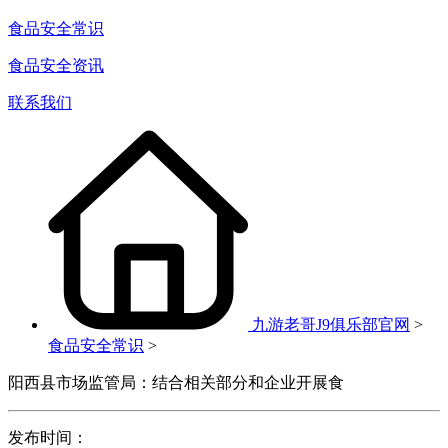
食品安全常识
食品安全资讯
联系我们
九游老哥J9俱乐部官网
>
食品安全常识
>
阳西县市场监管局：结合相关部分和企业开展食
发布时间：