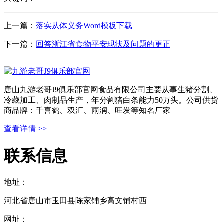
上一篇：
落实从体义务Word模板下载
下一篇：
回答浙江省食物平安现状及问题的更正
唐山九游老哥J9俱乐部官网食品有限公司主要从事生猪分割、
冷藏加工、肉制品生产，年分割猪白条能力50万头。公司供货
商品牌：千喜鹤、双汇、雨润、旺发等知名厂家
查看详情 >>
联系信息
地址：
河北省唐山市玉田县陈家铺乡高文铺村西
网址：