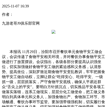
2025-11-07 16:39
作者：
九游老哥J9俱乐部官网
本报讯 11月29日，汾阳市召开餐饮单元食物平安工做会
议，会议传递了食物平安相关环境，并对餐饮办事食物平安工
做进行了放置摆设。会议指出，各级各部分要提高认识强坐
位，切实加强做好食物平安工做的紧迫感和义务感，认清形
势、提高坐位，深刻罗致近期食物平安变乱教训，牢牢把握食
物平安工做自动权，立脚让群众“吃得安心、吃得平安、一级
抓一级，层层抓落实，严守食物平安底线，确保人平易近群
众“舌尖上的平安”。要明白方针抓沉点，切实推品平安各项工
做落实落细，连系工做现实，层层分化工做使命，把工做义务
明白到具体单元和义务人，加强食物出产、食物加工环节、市
场畅通、餐饮办事环节监管。要加强带领强机制，切实履行食
物平安工做从体义务，切实加强对食物平安工做的带领，加强