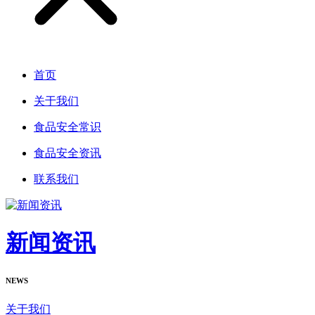
首页
关于我们
食品安全常识
食品安全资讯
联系我们
新闻资讯
NEWS
关于我们