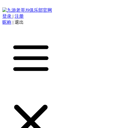
登录
|
注册
昵称
|
退出