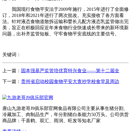
我国现行食物平安法于2009年施行，2015年进行了全面修
订，2018年和2021年进行了两次批改。充实接收了各方面看
法。针对液态食物道散拆运输和婴长儿配方液态乳监管做出完
美，旨正在积极回应近年来食物行业快速成长带来的新环境新
问题，出补齐监管短板、守牢食物平安底线的主要信号。
关键词：
上一篇：
固本强基严监管培优育特兴食业——第十二届全
下一篇：
贵州省启动校园食物平安大查抄学校食堂及周边
唐山九游老哥J9俱乐部官网食品有限公司主要从事生猪分割、
冷藏加工、肉制品生产，年分割猪白条能力50万头。公司供货
商品牌：千喜鹤、双汇、雨润、旺发等知名厂家