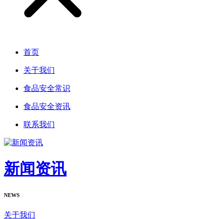
首页
关于我们
食品安全常识
食品安全资讯
联系我们
新闻资讯
NEWS
关于我们