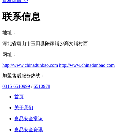
查看详情 >>
联系信息
地址：
河北省唐山市玉田县陈家铺乡高文铺村西
网址：
http://www.chinadunbao.com
http://www.chinadunbao.com
加盟售后服务热线：
0315-6510999
/
6510978
首页
关于我们
食品安全常识
食品安全资讯