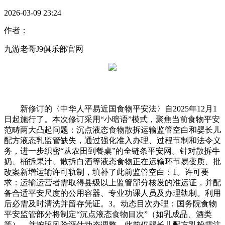
2026-03-09 23:24
作者：
九游老哥J9俱乐部官网
新修订的〈中华人平易近国食物平安法〉自2025年12月1
日起施行了。本次修订采用“小暗语”模式，聚焦当前食物平安
范畴两大凸起问题：沉点液态食物散拆运输监管空白和婴长儿
配方液态乳监管缺失，通过强化准入办理、过程节制和法令义
务，进一步织密“从农田到餐桌”的全链条平安网。针对散拆牛
奶、桶拆果汁、散拆白酒等液态食物正在运输环节易变质、批
改案新增运输许可轨制，填补了此前监管空白：1。许可要
求：运输运营者需取得县级以上监管部分核发的准运证，并配
备合适平安尺度的公用容器、专业功课人员及办理轨制。利用
后必需及时清洗并留存凭证。3。动态目次办理：国务院食物
平安监管部分将制定“沉点液态食物目次”（如乳成品、酒类
等），并按照风险评估动态调整。此前仅婴长儿配方乳粉需注