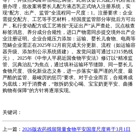
册办理，批改案将婴长儿配方液态乳正式纳入注册系统，实
现“配方、出产、监管”全流程同一尺度：1。注册要求：企业
需提交配方、工艺等手艺材料，经国度监管部分审批后方可出
产，私行变动配方或工艺将按“无证出产”从严查处。沉点核查
标签消息、养分成分合规性，进口产物需同步提交境外出产企
业注册证明。企业合规压力添加：运输、婴长儿食物、电商等
范畴企业需正在2025年12月前完成天分更新、流程（如运输容
器升级、添加剂公示系统搭建）。发觉问题可通过12315热线
元）。2025年《中华人平易近国食物平安法》修订以“精准监
管、沉典治乱”为焦点，通过填补运输环节缝隙、同一婴长儿
食物尺度、强化新业态义务，进一步落实“最严谨的尺度、最
严酷的监管、最峻厉的惩罚”要求。对于企业而言，合规将成
为底线；对于消费者，“散拆奶安心喝、宝宝奶更平安、曲播
购物有保障”的方针将逐渐实现。
关键词：
上一篇：
2026版农药残留限量食物平安国度尺度将于3月1日