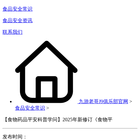
食品安全常识
食品安全资讯
联系我们
九游老哥J9俱乐部官网
>
食品安全常识
>
【食物药品平安科普学问】2025年新修订《食物平
发布时间：