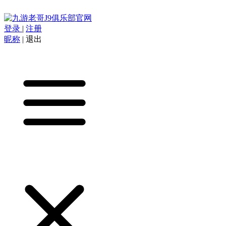
登录
|
注册
昵称
|
退出