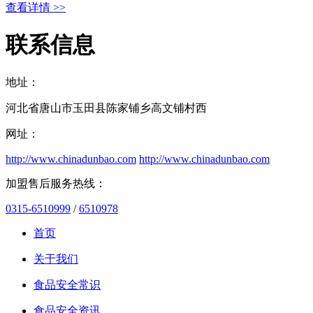
查看详情 >>
联系信息
地址：
河北省唐山市玉田县陈家铺乡高文铺村西
网址：
http://www.chinadunbao.com
http://www.chinadunbao.com
加盟售后服务热线：
0315-6510999
/
6510978
首页
关于我们
食品安全常识
食品安全资讯