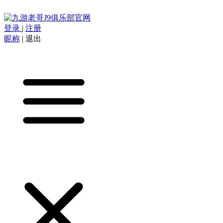
登录
|
注册
昵称
|
退出