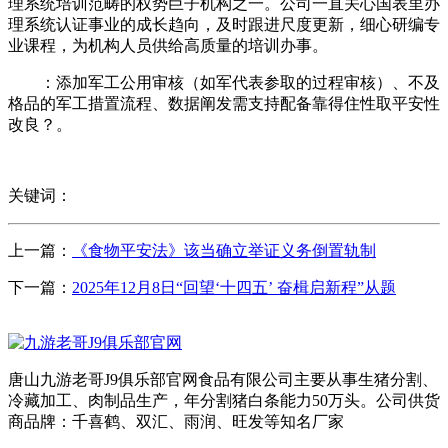
理系统培训范畴的权势巨子机构之一。公司一直关心国表里办
理系统认证事业的成长趋向，及时跟进尺度更新，细心研编专
业课程，为机构人员供给高质量的培训办事。
：添加军工公用审核（如军代表参取的过程审核）、不及
格品的军工措置流程、数据阐发需支持配备靠得住性取平安性
改良？。
关键词：
上一篇：
《食物平安法》该当确立举证义务倒置轨制
下一篇：
2025年12月8日“回望‘十四五’ 奋楫启新程”从题
唐山九游老哥J9俱乐部官网食品有限公司主要从事生猪分割、
冷藏加工、肉制品生产，年分割猪白条能力50万头。公司供货
商品牌：千喜鹤、双汇、雨润、旺发等知名厂家