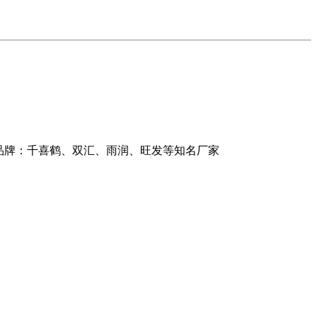
品牌：千喜鹤、双汇、雨润、旺发等知名厂家