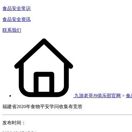
食品安全常识
食品安全资讯
联系我们
九游老哥J9俱乐部官网
>
食
福建省2020年食物平安学问收集有竞答
发布时间：