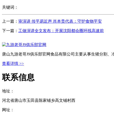
关键词：
上一篇：
审演讲 传平易近声 肖本贵代表：守护食物平安
下一篇：
工做演讲全文发布：开展沈阳都会圈环线高速前
唐山九游老哥J9俱乐部官网食品有限公司主要从事生猪分割、
查看详情 >>
联系信息
地址：
河北省唐山市玉田县陈家铺乡高文铺村西
网址：