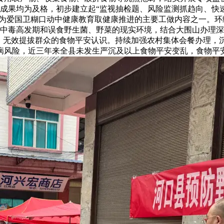
测成果均为及格，初步建立起“监视抽检题、风险监测抓趋向、快
做为爱国卫糊口动中健康教育取健康推进的主要工做内容之一。
食物中毒高发期和误食野生菌、野菜的现实环境，结合大围山办理
菜，无效提拔群众的食物平安认识。持续加强农村集体会餐办理，
病风险，近三年来全县未发生严沉及以上食物平安变乱，食物平