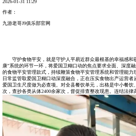
2026-01-31 11:29
作者：
九游老哥J9俱乐部官网
守护食物平安，就是守护人平易近群众最根基的幸福感和获得
康”系统的环节一环，将爱国卫糊口动的焦点要求全面、深度融
的食物平安管理款式，持续鞭策食物平安管理系统和管理能力现
日常监管取爱国卫糊口动深度融合，正在压实食物出产运营者从
爱国卫生尺度做为必查项。对全县餐饮单元，出格是中小餐饮、学
次，查抄各类从体2400余家次，督促排查整改现患。连结法