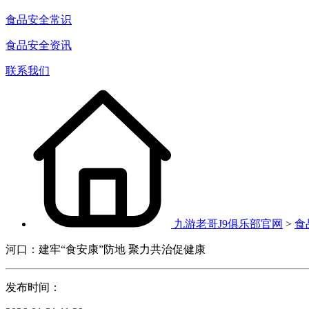
食品安全常识
食品安全资讯
联系我们
九游老哥J9俱乐部官网
>
食
河口：建牢“食安康”防地 聚力共治促健康
发布时间：