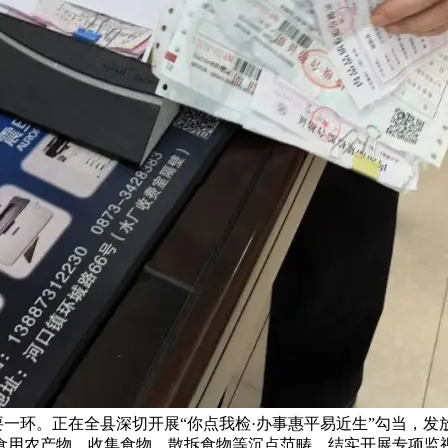
一环。正在全县深切开展“你点我检·办事惠平易近生”勾当，发放
食用农产物、收集食物、散拆食物等沉点范畴，结实开展专项监视