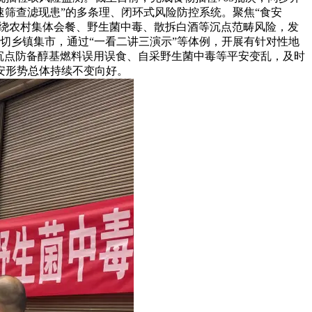
速筛查滤现患”的多条理、闭环式风险防控系统。聚焦“食安
环绕农村集体会餐、野生菌中毒、散拆白酒等沉点范畴风险，发
深切乡镇集市，通过“一看二讲三演示”等体例，开展有针对性地
沉点防备醇基燃料误用误食、自采野生菌中毒等平安变乱，及时
安形势总体持续不变向好。