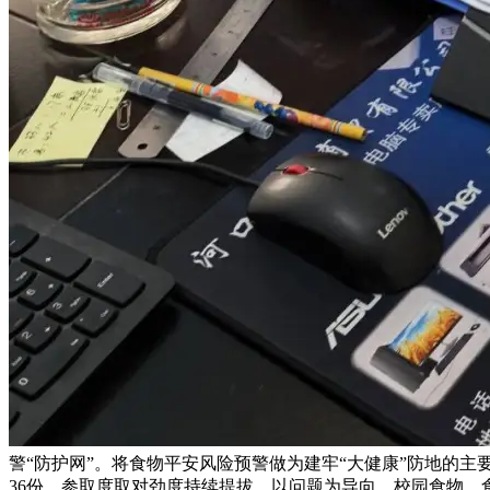
警“防护网”。将食物平安风险预警做为建牢“大健康”防地的主要
36份，参取度取对劲度持续提拔。以问题为导向，校园食物、