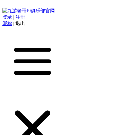
登录
|
注册
昵称
|
退出