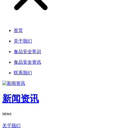
首页
关于我们
食品安全常识
食品安全资讯
联系我们
新闻资讯
NEWS
关于我们