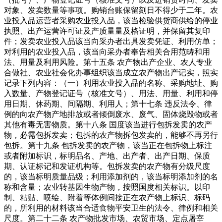
对象、发卖数量等事项。购销台账保留刻日不得少于二年。农
业投入品运营者采购农业投入品，该当检验供货商供给的停业
执照、出产运营许可证及产质量量及格证明，并保留其复印
件；发卖农业投入品该当向采办者出具发卖凭证、利用仿单；
对利用的农业投入品，该当向采办者奉告相关合用范畴和用
法、用量及利用风险。第十五条 农产物出产企业、农人专业
合做社、农业社会化办事组织该当成立农产物出产记实，照实
记录下列内容：（一）利用农业投入品的名称、采购地址、购
入数量、产物登记证号（核准文号）、用法、用量、利用和停
用日期、休药期、间隔期、利用人；第十七条 违反法令、律
例的向农产物产地排放或者倾倒废水、废气、固体烧毁物或者
其他有毒无害物质。第十八条 国度该当进行包拆发卖的农产
物，必需包拆发卖；包拆的农产物拆包发卖的，能够不再另行
包拆。第十九条 包拆发卖的农产物，该当正在包拆物上标注
或者附加标识，标明品名、产地、出产者、出产日期、保质
期、认证标记和发证机构等。包拆发卖的农产物有分级尺度
的，该当标明质量品级；利用添加剂的，该当标明添加剂的名
称和含量；农业转基因生物产物，按照国度相关标识。以印
制、粘贴、喷绘、附着等体例间接正在农产物上标识、标码
的，所利用的材料该当合适食物平安卫生的法令、律例和相关
尺度。第二十二条 农产物批发市场、农贸市场、定点屠宰