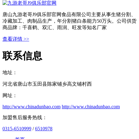
唐山九游老哥J9俱乐部官网食品有限公司主要从事生猪分割、
冷藏加工、肉制品生产，年分割猪白条能力50万头。公司供货
商品牌：千喜鹤、双汇、雨润、旺发等知名厂家
查看详情 >>
联系信息
地址：
河北省唐山市玉田县陈家铺乡高文铺村西
网址：
http://www.chinadunbao.com
http://www.chinadunbao.com
加盟售后服务热线：
0315-6510999
/
6510978