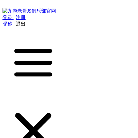
登录
|
注册
昵称
|
退出