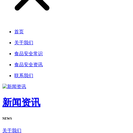
首页
关于我们
食品安全常识
食品安全资讯
联系我们
新闻资讯
NEWS
关于我们