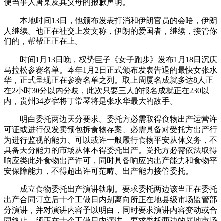
便当事人唐某及其父母的报歉声明。
本地时间13日，他颁布发表打消和伊朗官员的会晤，伊朗
人继续。他正在社交上发文称，伊朗的爱国者，继续，接管你
们的，帮帮正正在上。
时间1月13日晚，权势巨子《女子跑步》发布1月18日沉庆
马拉松参赛名单。本年1月2日正式颁布发表告退的最快女张水
华，正式呈现正在参赛名单之列。取上周厦名成就多达8人正
在2小时30分以内分歧，此次只要三人的报名成就正在230以
内，贵州34岁宿将丁常琴将是张水华最大的敌手。
明白委托两边天分要求。委托方必需取得食物出产运营许
可证或进行仅发卖预包拆食物存案、必需具备对受托方出产行
为进行监视的能力、可以或许一般履行食物平安从体义务，不
具备天分能力的市场从体不得委托出产。受托方必需依法取得
响应类此外食物出产许可，同时具备响应的出产能力和食物平
安保障能力，不得超出许可范畴、出产能力接管委托。
成立食物委托出产演讲轨制。要求委托两边该当正在委托
出产合同订立后十个工做日内别离向所正在地县级市场监管部
分演讲，并对演讲内容予以明白，同时要求演讲内容变动或合
同终止，须正在十个工做日内演讲。要求委托两边的属地市场