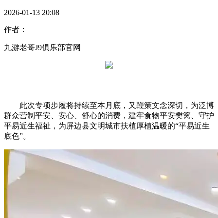
2026-01-13 20:08
作者：
九游老哥J9俱乐部官网
此次专项步履将持续至本月底，又鞭策文念深切，为泛博
群众营制平安、安心、舒心的消费，建牢食物平安樊篱、守护
平易近生福祉，为屏边县文明城市扶植厚植温暖的“平易近生
底色”。