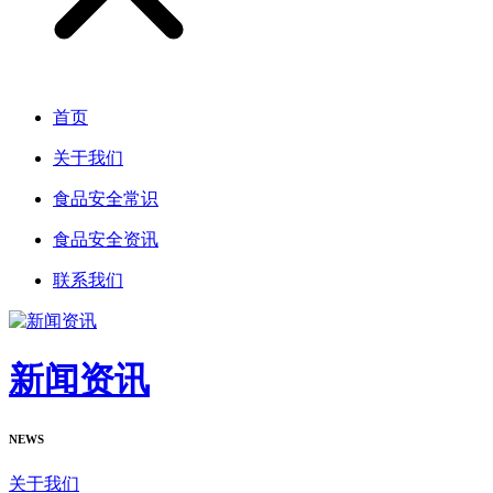
首页
关于我们
食品安全常识
食品安全资讯
联系我们
新闻资讯
NEWS
关于我们