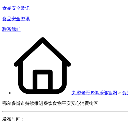
食品安全常识
食品安全资讯
联系我们
九游老哥J9俱乐部官网
>
食
鄂尔多斯市持续推进餐饮食物平安安心消费街区
发布时间：