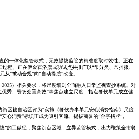
核查的一体化监管款式，无效提拔监管的精准度取时效性。正在
工过程、正在伊金霍洛旗成功试点并推广以“常分类、常拾掇、
从“被动合规”向“自动提质”改变。
-2025）相关要求，将尺度细则全面融入日常监视查抄系统。对
生优秀、赞扬处置高效”等焦点建立尺度，指点餐饮单元成立健
街区被自治区评为“实施《餐饮办事单元安心消费指南》尺度
安心消费”标识正成为吸引客流、提拔商誉的“金字招牌”。
拔”的工做径，聚焦沉点区域，立异监管模式，出力鞭策全市餐