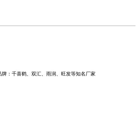
品牌：千喜鹤、双汇、雨润、旺发等知名厂家