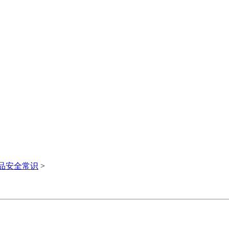
品安全常识
>