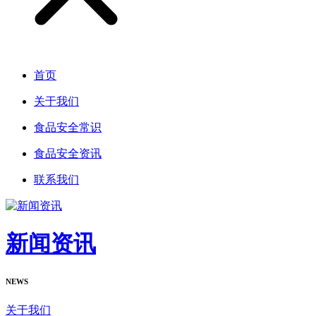
首页
关于我们
食品安全常识
食品安全资讯
联系我们
新闻资讯
NEWS
关于我们