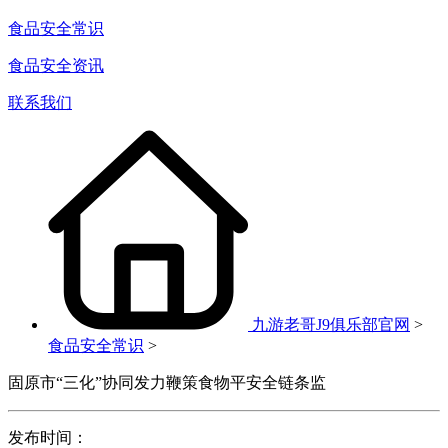
食品安全常识
食品安全资讯
联系我们
九游老哥J9俱乐部官网
>
食品安全常识
>
固原市“三化”协同发力鞭策食物平安全链条监
发布时间：