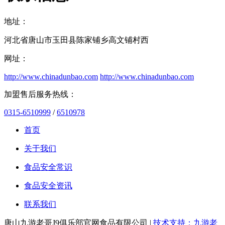
地址：
河北省唐山市玉田县陈家铺乡高文铺村西
网址：
http://www.chinadunbao.com
http://www.chinadunbao.com
加盟售后服务热线：
0315-6510999
/
6510978
首页
关于我们
食品安全常识
食品安全资讯
联系我们
唐山九游老哥J9俱乐部官网食品有限公司 |
技术支持：九游老