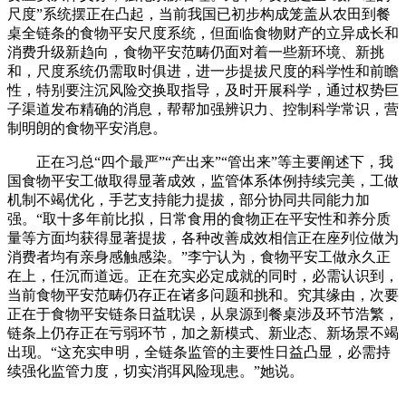
尺度”系统摆正在凸起，当前我国已初步构成笼盖从农田到餐
桌全链条的食物平安尺度系统，但面临食物财产的立异成长和
消费升级新趋向，食物平安范畴仍面对着一些新环境、新挑
和，尺度系统仍需取时俱进，进一步提拔尺度的科学性和前瞻
性，特别要注沉风险交换取指导，及时开展科学，通过权势巨
子渠道发布精确的消息，帮帮加强辨识力、控制科学常识，营
制明朗的食物平安消息。
正在习总“四个最严”“产出来”“管出来”等主要阐述下，我
国食物平安工做取得显著成效，监管体系体例持续完美，工做
机制不竭优化，手艺支持能力提拔，部分协同共同能力加
强。“取十多年前比拟，日常食用的食物正在平安性和养分质
量等方面均获得显著提拔，各种改善成效相信正在座列位做为
消费者均有亲身感触感染。”李宁认为，食物平安工做永久正
在上，任沉而道远。正在充实必定成就的同时，必需认识到，
当前食物平安范畴仍存正在诸多问题和挑和。究其缘由，次要
正在于食物平安链条日益耽误，从泉源到餐桌涉及环节浩繁，
链条上仍存正在亏弱环节，加之新模式、新业态、新场景不竭
出现。“这充实申明，全链条监管的主要性日益凸显，必需持
续强化监管力度，切实消弭风险现患。”她说。