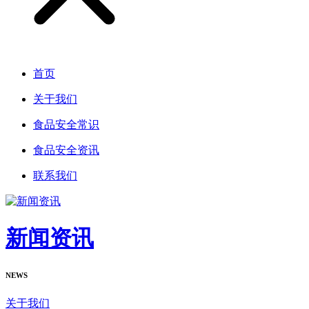
首页
关于我们
食品安全常识
食品安全资讯
联系我们
新闻资讯
NEWS
关于我们