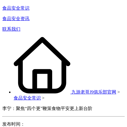
食品安全常识
食品安全资讯
联系我们
九游老哥J9俱乐部官网
>
食品安全常识
>
李宁：聚焦“四个更”鞭策食物平安更上新台阶
发布时间：