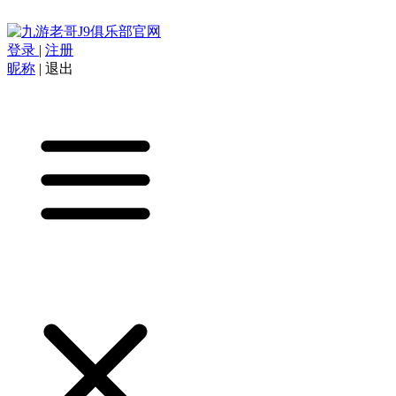
登录
|
注册
昵称
|
退出