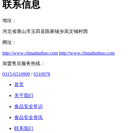
联系信息
地址：
河北省唐山市玉田县陈家铺乡高文铺村西
网址：
http://www.chinadunbao.com
http://www.chinadunbao.com
加盟售后服务热线：
0315-6510999
/
6510978
首页
关于我们
食品安全常识
食品安全资讯
联系我们