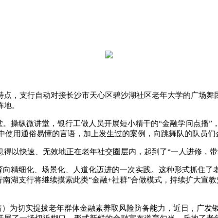
，支行自动对接长沙市天心区碧沙湖社区老年大学的广场舞团
阵地。
操纵微讲堂，银行工做人员开展短小精干的“金融学问点播”，
正在中使用通俗易懂的言语，加上发生过的案例，向跳舞队的队员
以快速、无效地正在老年社交圈层内，起到了“一人进修，带
向精细化、场景化、人道化迈进的一次实践。这种形式抓住了
行南湖支行将继续摸索此类“金融+社群”合做模式，持续扩大宣
莫婧）为切实提拔老年群体金融素养取风险防备能力，近日，广发