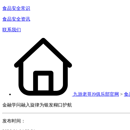
食品安全常识
食品安全资讯
联系我们
九游老哥J9俱乐部官网
>
食
金融学问融入旋律为银发糊口护航
发布时间：