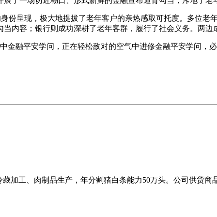
开展了一场切近糊口、形式新鲜的金融宣布道育勾当，斥地了老年
的身份呈现，极大地提拔了老年客户的亲热感取可托度。多位老
勾当内容；银行则成功深耕了老年客群，履行了社会义务。两边
中金融平安学问，正在轻松敌对的空气中进修金融平安学问，必
冷藏加工、肉制品生产，年分割猪白条能力50万头。公司供货商