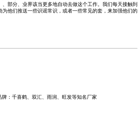
。、部分、业界该当更多地自动去做这个工作。我们每天接触到
动为他们推送一些识谣常识，或者一些常见的套，来加强他们的
品牌：千喜鹤、双汇、雨润、旺发等知名厂家