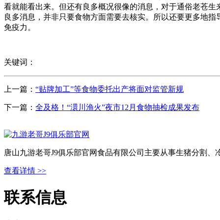
看就能看出来。但还有良多概况很像的消息，对于通俗老苍生
良多消息，并非只要食物方面需要去核实。所以还要更多地指
免疫力。
关键词：
上一篇：
“贴牌加工”等食物委托出产将面对监管新规
下一篇：
全及格！“澴川渔火”夜市12月食物抽检成果发布
唐山九游老哥J9俱乐部官网食品有限公司主要从事生猪分割、
查看详情 >>
联系信息