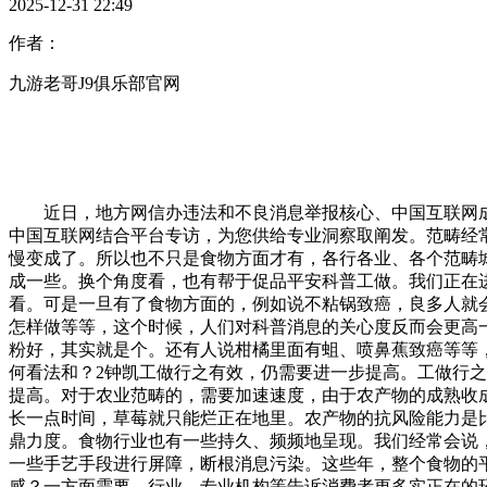
2025-12-31 22:49
作者：
九游老哥J9俱乐部官网
近日，地方网信办违法和不良消息举报核心、中国互联网成
中国互联网结合平台专访，为您供给专业洞察取阐发。范畴经常
慢变成了。所以也不只是食物方面才有，各行各业、各个范畴
成一些。换个角度看，也有帮于促品平安科普工做。我们正在
看。可是一旦有了食物方面的，例如说不粘锅致癌，良多人就
怎样做等等，这个时候，人们对科普消息的关心度反而会更高
粉好，其实就是个。还有人说柑橘里面有蛆、喷鼻蕉致癌等等
何看法和？2钟凯工做行之有效，仍需要进一步提高。工做行
提高。对于农业范畴的，需要加速速度，由于农产物的成熟收
长一点时间，草莓就只能烂正在地里。农产物的抗风险能力是
鼎力度。食物行业也有一些持久、频频地呈现。我们经常会说
一些手艺手段进行屏障，断根消息污染。这些年，整个食物的
感？一方面需要、行业、专业机构等告诉消费者更多实正在的