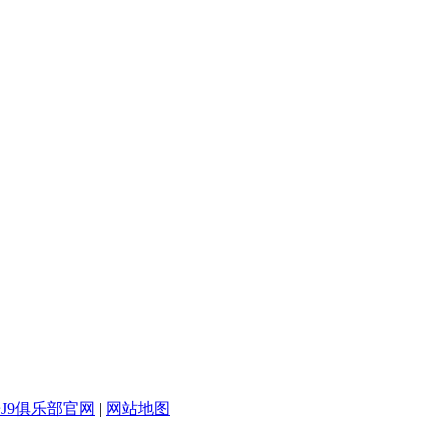
J9俱乐部官网
|
网站地图