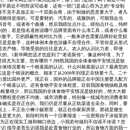
网平易近不明而误写或者，还有一部门是成心而为之的“专业制
者不克不及放正在一个层面会商，由于制做的恶意要大于。者凡
就晓得是假的。可是要财的、汽车的、或服拆的，可能我会当
抖音号，或者有个曲播，然后我瞎扯点什么，瞎拍点什么，纯粹
别的，若是指名道姓说哪个品牌里面有什么净工具，或者什么毒
作敌手。它的荫蔽性相对比力强，一般来讲也需要品牌好处受损
若是是敌手，这种体例本身也涉嫌不合理合作。不管你是从形式
是农产物。导致受损的往往是农人。农人的认识比力差，即便
的。1新华网您适才也提到了“老谣新传”。像这种环境，为了
显得尤为主要。您有哪些？2钟凯我国的全体食物平安情况是较
全体情况要有一个根基面的认识。什么叫根基面认识？最典型的
这是个错误的概念。颠末了从2008年到现正在快要十几、二十
力度比国外更严。现正在，国外的品牌能正在中国注册婴儿配方
一个根基认识。还有食物平安全体程度。目前我国食物抽检及格
抽检量很少，所以我国的全体食物平安情况是较好的，绝大大都
消费程度仍然不均衡。城市消费者，特别像一线城市的消费者和
象确实是存正在的。我们仍是尽量从正轨渠道去采办。同时，要
架上，不正在小摊小贩那里，就正在你家厨房里。那就是微生
险是更大的。前段时间有一个旧事报道：一位密斯由于冰箱里的
认为正在现实工做和糊口傍边，小我若何做到不信谣不传谣？您
常识 指导老苍生识谣我是处置食物行业的，所以食物方面的我一